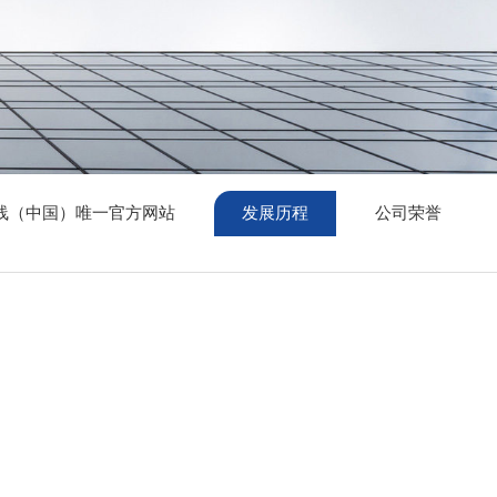
线（中国）唯一官方网站
发展历程
公司荣誉