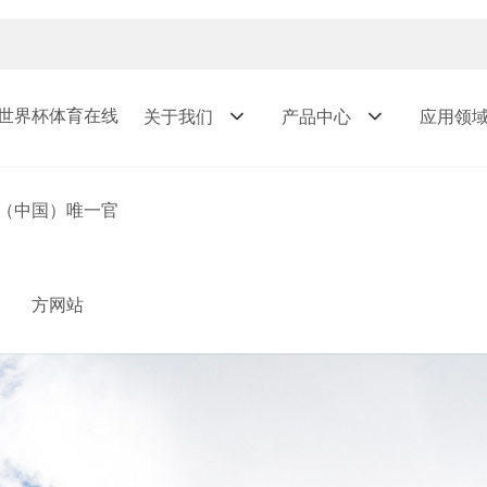
世界杯体育在线
关于我们
产品中心
应用领
（中国）唯一官
方网站