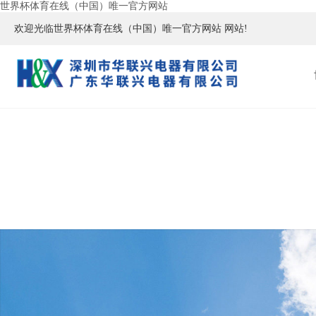
世界杯体育在线（中国）唯一官方网站
欢迎光临世界杯体育在线（中国）唯一官方网站 网站!