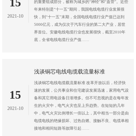
15
的重要组成部分，被称为城乡的“神经”和“血管”。近些
年来特别是“十一五”期间，我国电线电缆行业发展很
2021-10
快，到“十一五”末期，全国电线电缆行业产值已达到
5000亿元，成为仅次于汽车行业的第二大产业，居世
界首位。安徽电线电缆行业也发展很快，截至2010年
底，全省电线电缆行业产值……
浅谈铜芯电线电缆载流量标准
浅谈铜芯电线电缆载流量标准 改革开放以后，经济快
速的发展，公共事业和住宅建设发展迅速，家用电气设
15
备和其它用电设备日渐增多。但不可忽视的是在每年发
生的火灾中，电气火灾也呈上升趋势。在短短的几年
2021-10
中，电气火灾比例增长一倍以上，其中相当一部分是由
电缆电线的绝缘损坏、过热自燃、接触不良、电缆单相
接地和相间短路等故障引起……