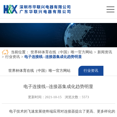
世界杯体育在线（中国）唯一官方网站
当前位置：
世界杯体育在线（中国）唯一官方网站
>
新闻资讯
>
行业资讯
>
电子连接线--连接器集成化趋势明显
世界杯体育在线（中国）唯一官方网站
行业资讯
电子连接线--连接器集成化趋势明显
更新时间：2021-10-15 浏览次数：
5573
电子技术的飞速发展使终端应用对连接器提出了更高、更多样化的